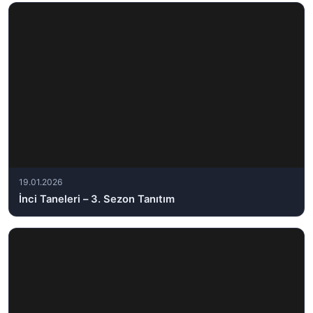
19.01.2026
İnci Taneleri – 3. Sezon Tanıtım