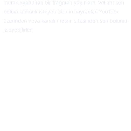
merak uyandıran bir fragman yayınladı. Veliaht son
bölüm izlemek isteyen dizinin hayranları YouTube
üzerinden veya kanalın resmi sitesinden son bölümü
izleyebilirler.