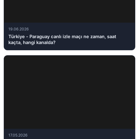
19.06.2026
Türkiye - Paraguay canlı izle maçı ne zaman, saat
kaçta, hangi kanalda?
17.05.2026