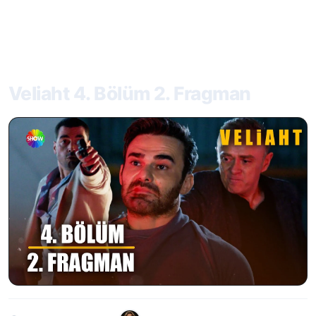
Veliaht 4. Bölüm 2. Fragman