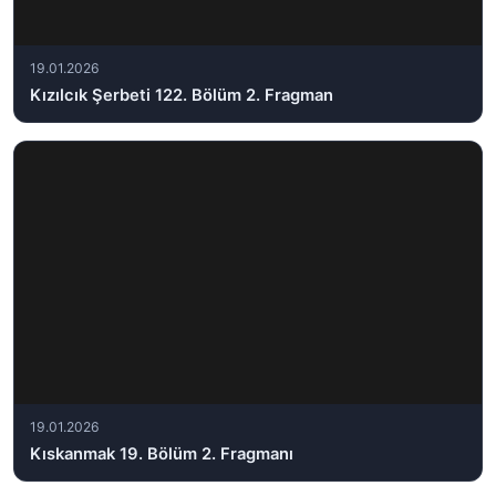
19.01.2026
Kızılcık Şerbeti 122. Bölüm 2. Fragman
19.01.2026
Kıskanmak 19. Bölüm 2. Fragmanı