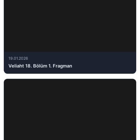
19.01.2026
Veliaht 18. Bölüm 1. Fragman