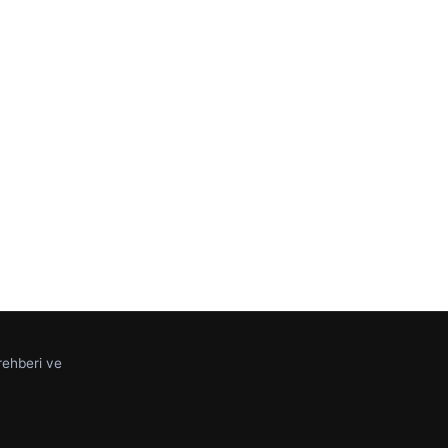
 rehberi ve