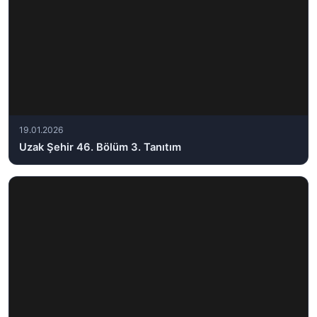
19.01.2026
Uzak Şehir 46. Bölüm 3. Tanıtım