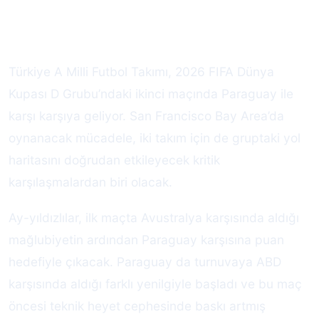
Türkiye A Milli Futbol Takımı, 2026 FIFA Dünya
Kupası D Grubu’ndaki ikinci maçında Paraguay ile
karşı karşıya geliyor. San Francisco Bay Area’da
oynanacak mücadele, iki takım için de gruptaki yol
haritasını doğrudan etkileyecek kritik
karşılaşmalardan biri olacak.
Ay-yıldızlılar, ilk maçta Avustralya karşısında aldığı
mağlubiyetin ardından Paraguay karşısına puan
hedefiyle çıkacak. Paraguay da turnuvaya ABD
karşısında aldığı farklı yenilgiyle başladı ve bu maç
öncesi teknik heyet cephesinde baskı artmış