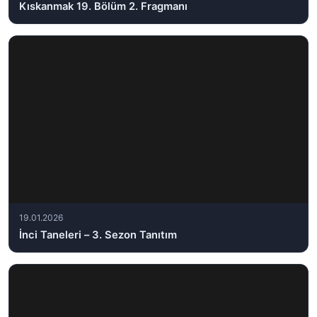
Kıskanmak 19. Bölüm 2. Fragmanı
19.01.2026
İnci Taneleri – 3. Sezon Tanıtım