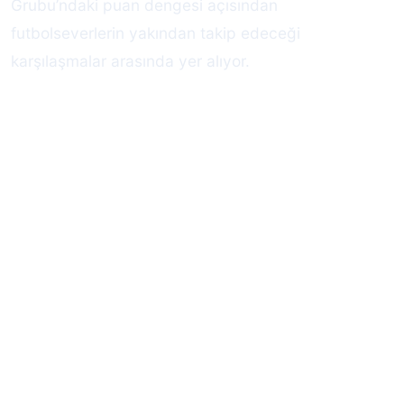
Grubu’ndaki puan dengesi açısından
futbolseverlerin yakından takip edeceği
karşılaşmalar arasında yer alıyor.