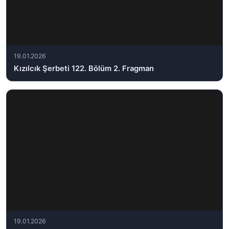
19.01.2026
Kızılcık Şerbeti 122. Bölüm 2. Fragman
19.01.2026