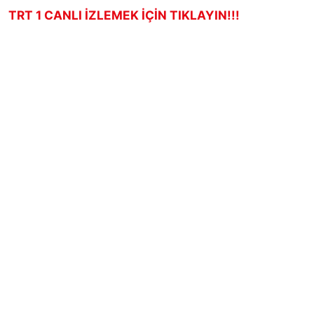
TRT 1 CANLI İZLEMEK İÇİN TIKLAYIN!!!