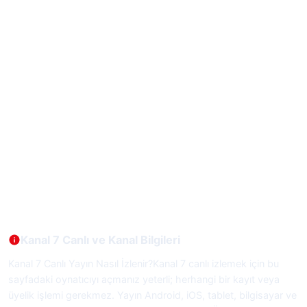
Kanal 7 Canlı ve Kanal Bilgileri
Kanal 7 Canlı Yayın Nasıl İzlenir?Kanal 7 canlı izlemek için bu
sayfadaki oynatıcıyı açmanız yeterli; herhangi bir kayıt veya
üyelik işlemi gerekmez. Yayın Android, iOS, tablet, bilgisayar ve