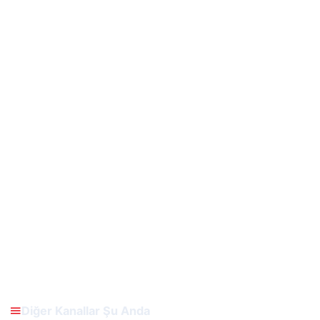
Diğer Kanallar Şu Anda