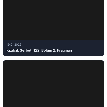
19.01.2026
Kızılcık Şerbeti 122. Bölüm 2. Fragman