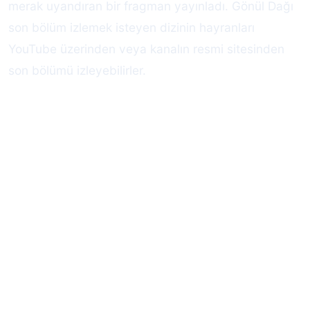
merak uyandıran bir fragman yayınladı. Gönül Dağı
son bölüm izlemek isteyen dizinin hayranları
YouTube üzerinden veya kanalın resmi sitesinden
son bölümü izleyebilirler.