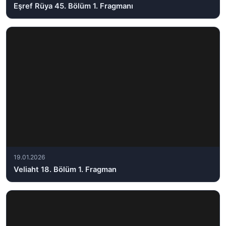
Eşref Rüya 45. Bölüm 1. Fragmanı
19.01.2026
Veliaht 18. Bölüm 1. Fragman