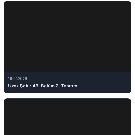
19.01.2026
Uzak Şehir 46. Bölüm 3. Tanıtım