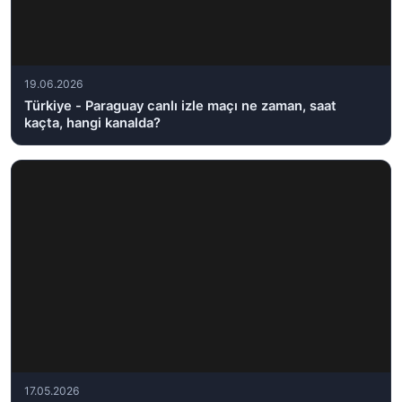
19.06.2026
Türkiye - Paraguay canlı izle maçı ne zaman, saat
kaçta, hangi kanalda?
17.05.2026