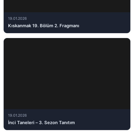
19.01.2026
Kıskanmak 19. Bölüm 2. Fragmanı
19.01.2026
İnci Taneleri – 3. Sezon Tanıtım