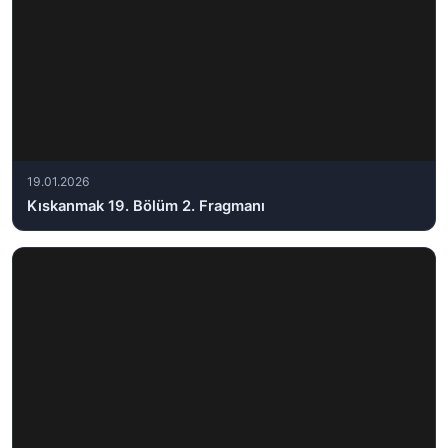
19.01.2026
Kıskanmak 19. Bölüm 2. Fragmanı