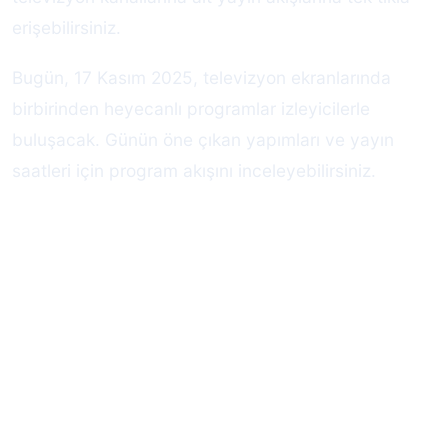
erişebilirsiniz.
Bugün, 17 Kasım 2025, televizyon ekranlarında
birbirinden heyecanlı programlar izleyicilerle
buluşacak. Günün öne çıkan yapımları ve yayın
saatleri için program akışını inceleyebilirsiniz.