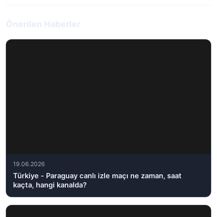
Önerilen Haberler
19.06.2026
Türkiye - Paraguay canlı izle maçı ne zaman, saat
kaçta, hangi kanalda?