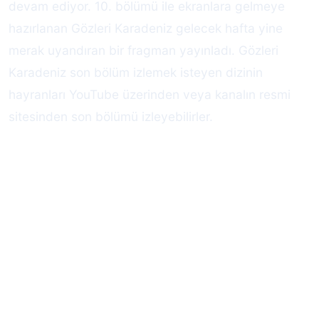
devam ediyor. 10. bölümü ile ekranlara gelmeye
hazırlanan Gözleri Karadeniz gelecek hafta yine
merak uyandıran bir fragman yayınladı. Gözleri
Karadeniz son bölüm izlemek isteyen dizinin
hayranları YouTube üzerinden veya kanalın resmi
sitesinden son bölümü izleyebilirler.