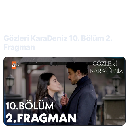
Gözleri KaraDeniz 10. Bölüm 2.
Fragman