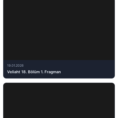
19.01.2026
Veliaht 18. Bölüm 1. Fragman