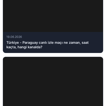
19.06.2026
Türkiye - Paraguay canlı izle maçı ne zaman, saat
kaçta, hangi kanalda?