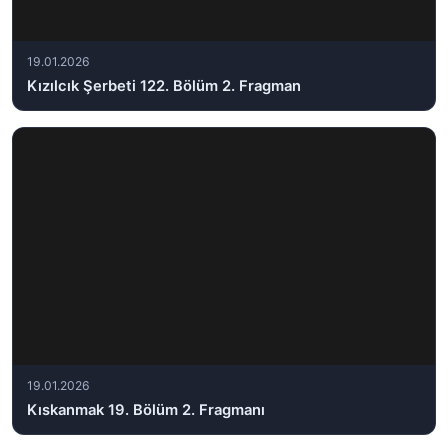
19.01.2026
Kızılcık Şerbeti 122. Bölüm 2. Fragman
19.01.2026
Kıskanmak 19. Bölüm 2. Fragmanı