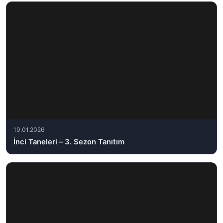
19.01.2026
İnci Taneleri – 3. Sezon Tanıtım