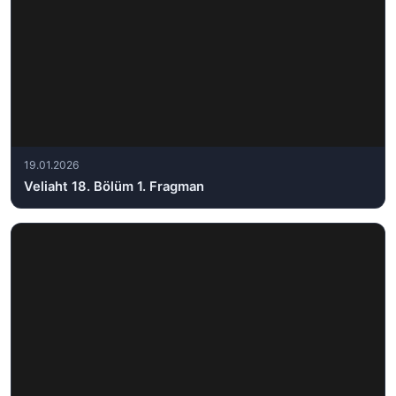
19.01.2026
Veliaht 18. Bölüm 1. Fragman