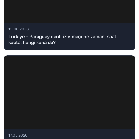
19.06.2026
Türkiye - Paraguay canlı izle maçı ne zaman, saat
kaçta, hangi kanalda?
17.05.2026