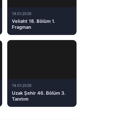
19.01.2026
Veliaht 18. Bölüm 1.
Fragman
19.01.2026
Uzak Şehir 46. Bölüm 3.
Tanıtım