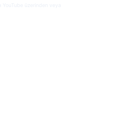
arı YouTube üzerinden veya