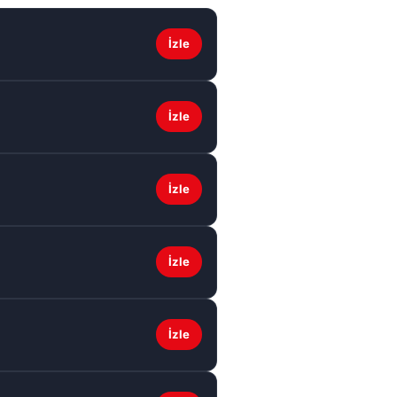
İzle
İzle
İzle
İzle
İzle