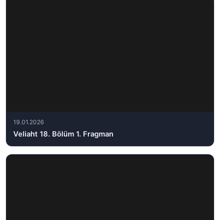
19.01.2026
Veliaht 18. Bölüm 1. Fragman