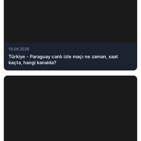
19.06.2026
Türkiye - Paraguay canlı izle maçı ne zaman, saat
kaçta, hangi kanalda?