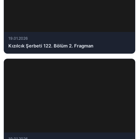
19.01.2026
Kızılcık Şerbeti 122. Bölüm 2. Fragman
19.01.2026