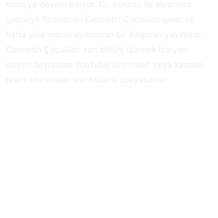
kırmaya devam ediyor. 13. bölümü ile ekranlara
gelmeye hazırlanan Cennetin Çocukları gelecek
hafta yine merak uyandıran bir fragman yayınladı.
Cennetin Çocukları son bölüm izlemek isteyen
dizinin hayranları YouTube üzerinden veya kanalın
resmi sitesinden son bölümü izleyebilirler.