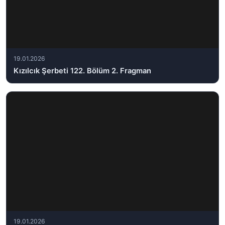
19.01.2026
Kızılcık Şerbeti 122. Bölüm 2. Fragman
19.01.2026