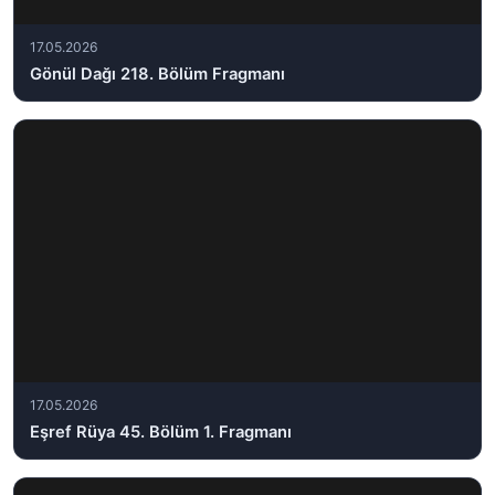
17.05.2026
Gönül Dağı 218. Bölüm Fragmanı
17.05.2026
Eşref Rüya 45. Bölüm 1. Fragmanı