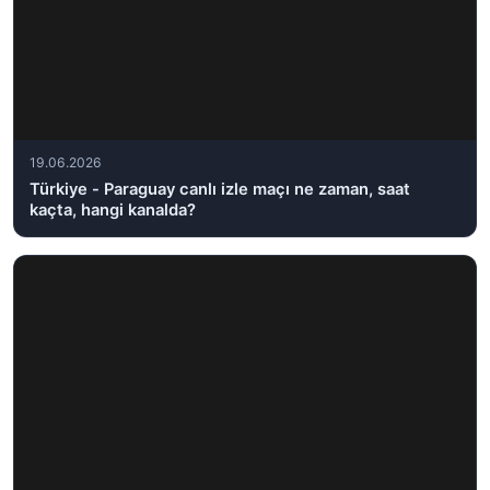
19.06.2026
Türkiye - Paraguay canlı izle maçı ne zaman, saat
kaçta, hangi kanalda?