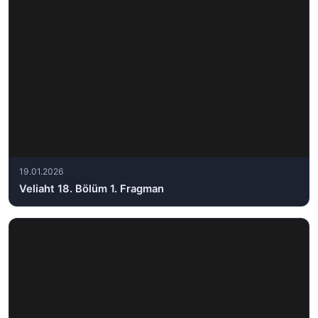
19.01.2026
Veliaht 18. Bölüm 1. Fragman