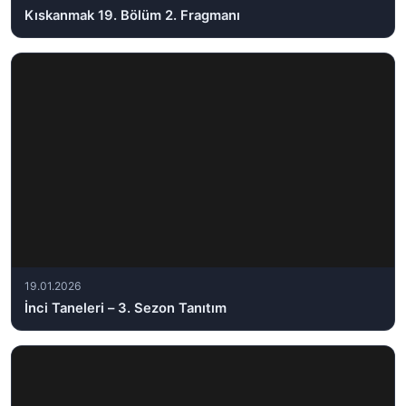
Kıskanmak 19. Bölüm 2. Fragmanı
19.01.2026
İnci Taneleri – 3. Sezon Tanıtım