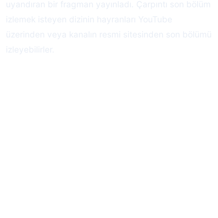
uyandıran bir fragman yayınladı. Çarpıntı son bölüm
izlemek isteyen dizinin hayranları YouTube
üzerinden veya kanalın resmi sitesinden son bölümü
izleyebilirler.