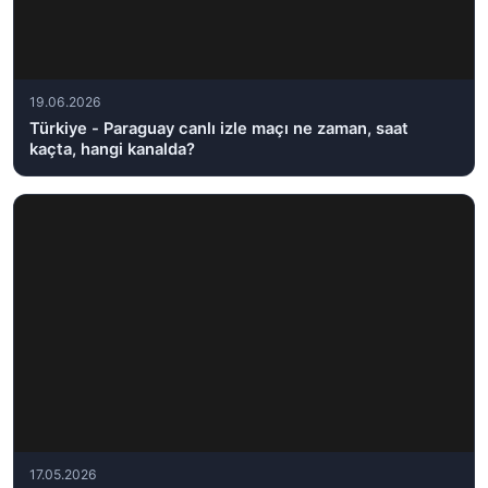
19.06.2026
Türkiye - Paraguay canlı izle maçı ne zaman, saat
kaçta, hangi kanalda?
17.05.2026