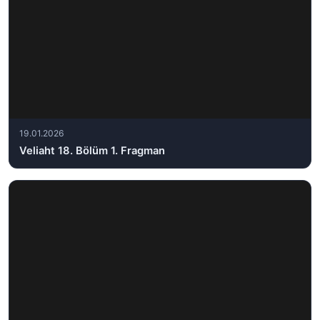
19.01.2026
Veliaht 18. Bölüm 1. Fragman