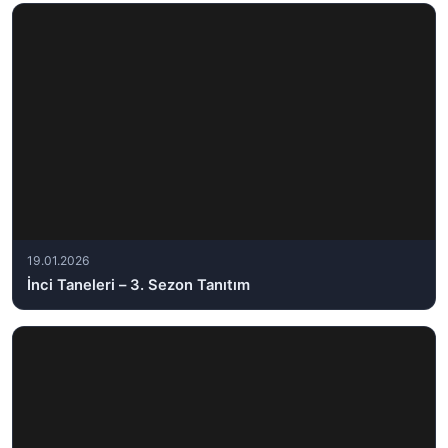
19.01.2026
İnci Taneleri – 3. Sezon Tanıtım