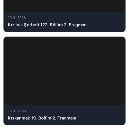
19.01.2026
Kızılcık Şerbeti 122. Bölüm 2. Fragman
19.01.2026
Kıskanmak 19. Bölüm 2. Fragmanı