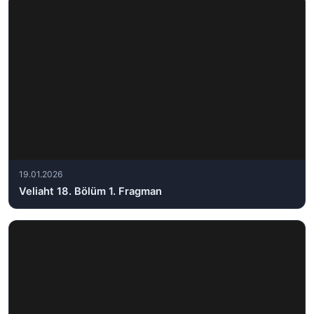
19.01.2026
Veliaht 18. Bölüm 1. Fragman