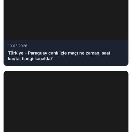
19.06.2026
Türkiye - Paraguay canlı izle maçı ne zaman, saat
kaçta, hangi kanalda?