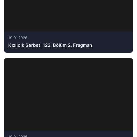
19.01.2026
Kızılcık Şerbeti 122. Bölüm 2. Fragman
19.01.2026