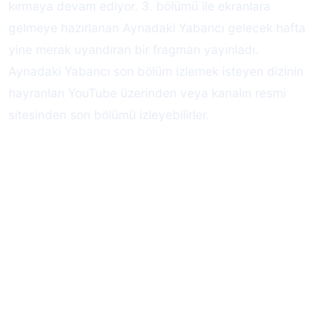
kırmaya devam ediyor. 3. bölümü ile ekranlara
gelmeye hazırlanan Aynadaki Yabancı gelecek hafta
yine merak uyandıran bir fragman yayınladı.
Aynadaki Yabancı son bölüm izlemek isteyen dizinin
hayranları YouTube üzerinden veya kanalın resmi
sitesinden son bölümü izleyebilirler.