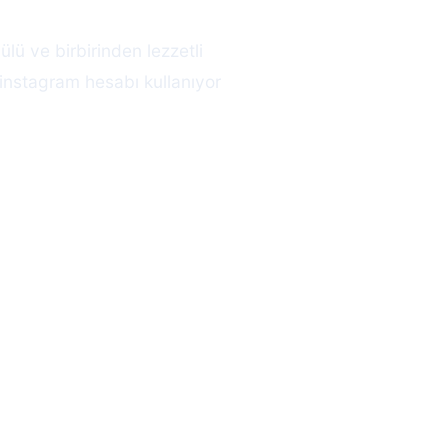
lü ve birbirinden lezzetli
instagram hesabı kullanıyor