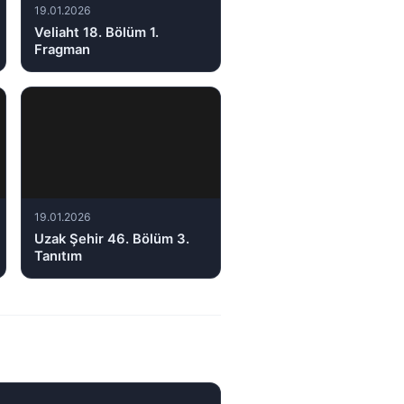
19.01.2026
Veliaht 18. Bölüm 1.
Fragman
19.01.2026
Uzak Şehir 46. Bölüm 3.
Tanıtım