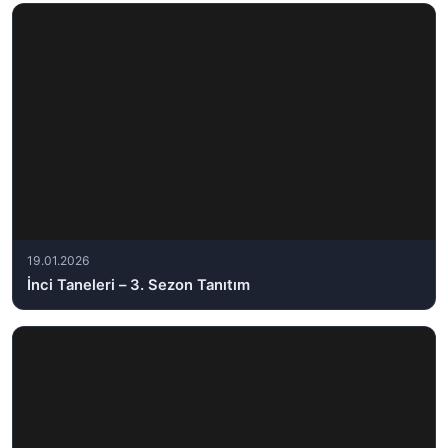
19.01.2026
İnci Taneleri – 3. Sezon Tanıtım