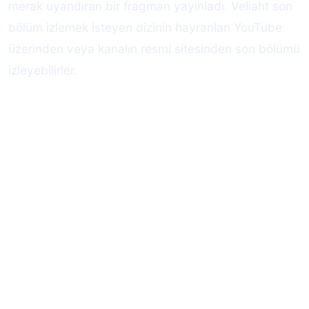
merak uyandıran bir fragman yayınladı. Veliaht son
bölüm izlemek isteyen dizinin hayranları YouTube
üzerinden veya kanalın resmi sitesinden son bölümü
izleyebilirler.