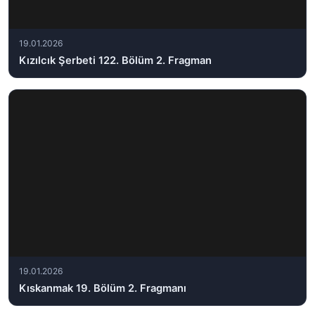
19.01.2026
Kızılcık Şerbeti 122. Bölüm 2. Fragman
19.01.2026
Kıskanmak 19. Bölüm 2. Fragmanı