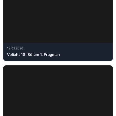
19.01.2026
Veliaht 18. Bölüm 1. Fragman