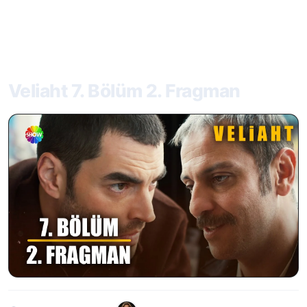
Veliaht 7. Bölüm 2. Fragman