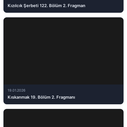
Kızılcık Şerbeti 122. Bölüm 2. Fragman
19.01.2026
Kıskanmak 19. Bölüm 2. Fragmanı