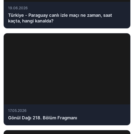
19.06.2026
Türkiye - Paraguay canlı izle maçı ne zaman, saat
kaçta, hangi kanalda?
17.05.2026
Gönül Dağı 218. Bölüm Fragmanı