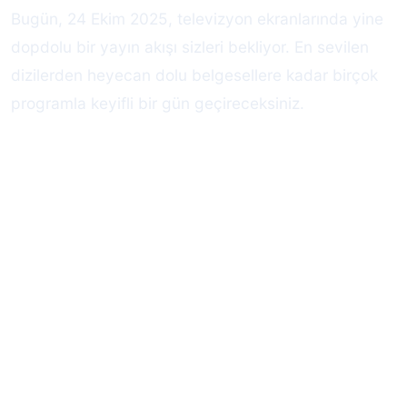
Bugün, 24 Ekim 2025, televizyon ekranlarında yine
dopdolu bir yayın akışı sizleri bekliyor. En sevilen
dizilerden heyecan dolu belgesellere kadar birçok
programla keyifli bir gün geçireceksiniz.