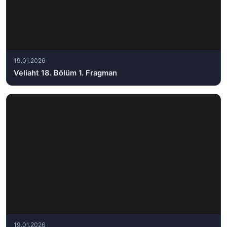
19.01.2026
Veliaht 18. Bölüm 1. Fragman
19.01.2026