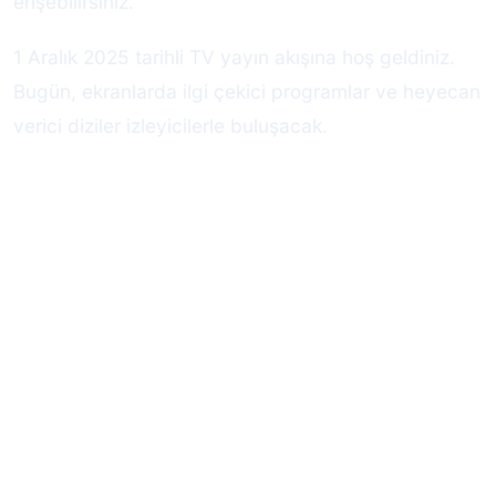
erişebilirsiniz.
1 Aralık 2025 tarihli TV yayın akışına hoş geldiniz.
Bugün, ekranlarda ilgi çekici programlar ve heyecan
verici diziler izleyicilerle buluşacak.