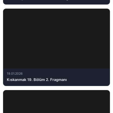
19.01.2026
Kıskanmak 19. Bölüm 2. Fragmanı