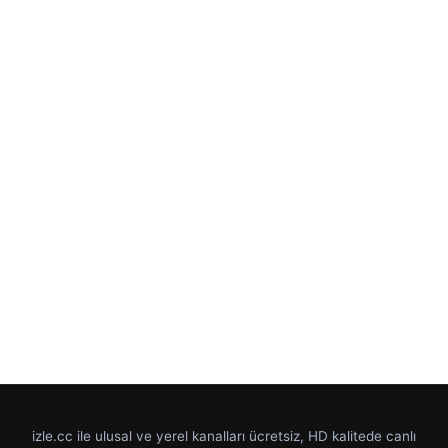
izle.cc ile ulusal ve yerel kanalları ücretsiz, HD kalitede canlı