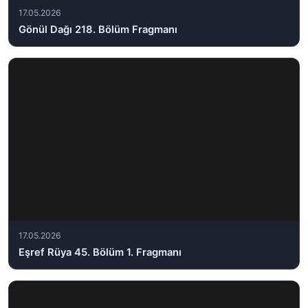
17.05.2026
Gönül Dağı 218. Bölüm Fragmanı
17.05.2026
Eşref Rüya 45. Bölüm 1. Fragmanı