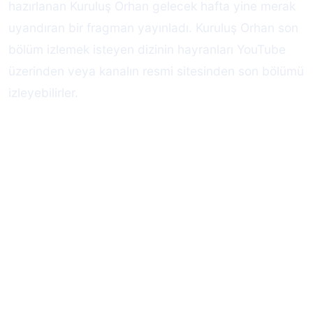
hazırlanan Kuruluş Orhan gelecek hafta yine merak
uyandıran bir fragman yayınladı. Kuruluş Orhan son
bölüm izlemek isteyen dizinin hayranları YouTube
üzerinden veya kanalın resmi sitesinden son bölümü
izleyebilirler.