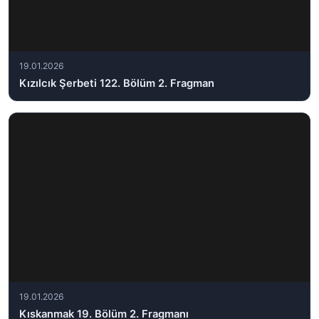
19.01.2026
Kızılcık Şerbeti 122. Bölüm 2. Fragman
19.01.2026
Kıskanmak 19. Bölüm 2. Fragmanı