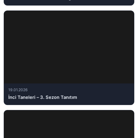
19.01.2026
İnci Taneleri – 3. Sezon Tanıtım