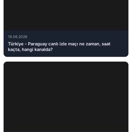
19.06.2026
Türkiye - Paraguay canlı izle maçı ne zaman, saat
kaçta, hangi kanalda?