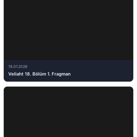
19.01.2026
Veliaht 18. Bölüm 1. Fragman