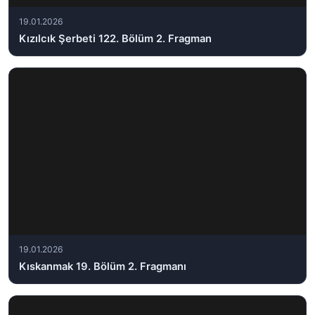
19.01.2026
Kızılcık Şerbeti 122. Bölüm 2. Fragman
19.01.2026
Kıskanmak 19. Bölüm 2. Fragmanı