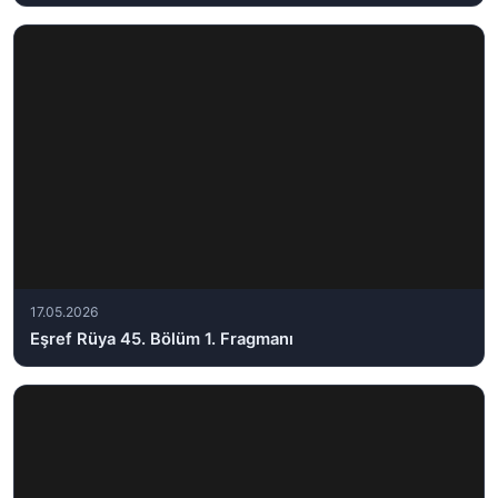
17.05.2026
Eşref Rüya 45. Bölüm 1. Fragmanı