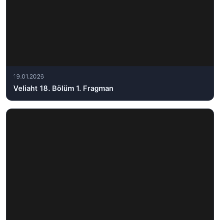
19.01.2026
Veliaht 18. Bölüm 1. Fragman