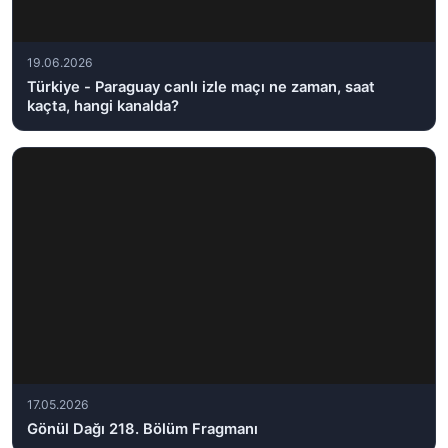
19.06.2026
Türkiye - Paraguay canlı izle maçı ne zaman, saat
kaçta, hangi kanalda?
17.05.2026
Gönül Dağı 218. Bölüm Fragmanı