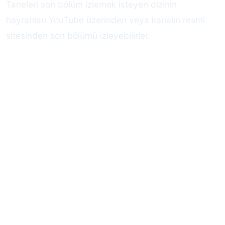
Taneleri son bölüm izlemek isteyen dizinin
hayranları YouTube üzerinden veya kanalın resmi
sitesinden son bölümü izleyebilirler.