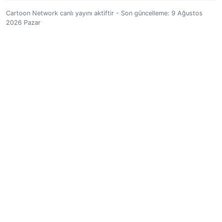
Cartoon Network canlı yayını aktiftir - Son güncelleme: 9 Ağustos
2026 Pazar