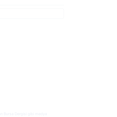
ayan Bursa Dergisi gibi medya