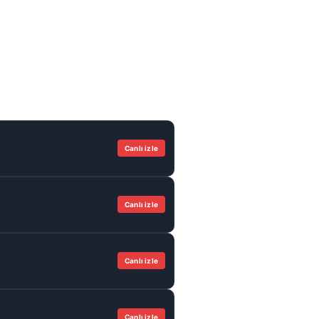
Canlı izle
Canlı izle
Canlı izle
Canlı izle