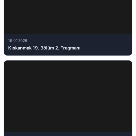
19.01.2026
Kıskanmak 19. Bölüm 2. Fragmanı