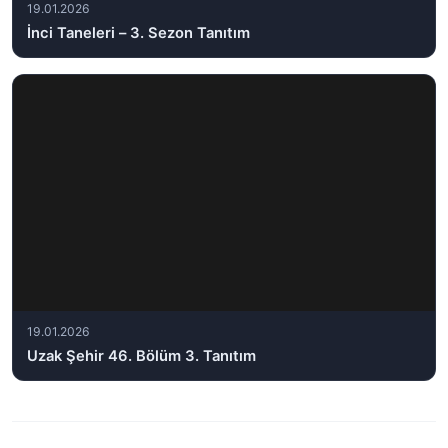
19.01.2026
İnci Taneleri – 3. Sezon Tanıtım
19.01.2026
Uzak Şehir 46. Bölüm 3. Tanıtım