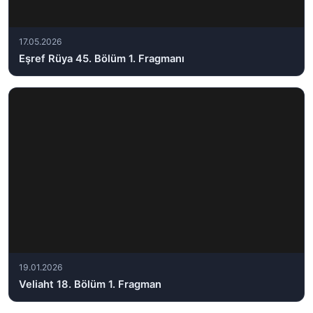
17.05.2026
Eşref Rüya 45. Bölüm 1. Fragmanı
19.01.2026
Veliaht 18. Bölüm 1. Fragman