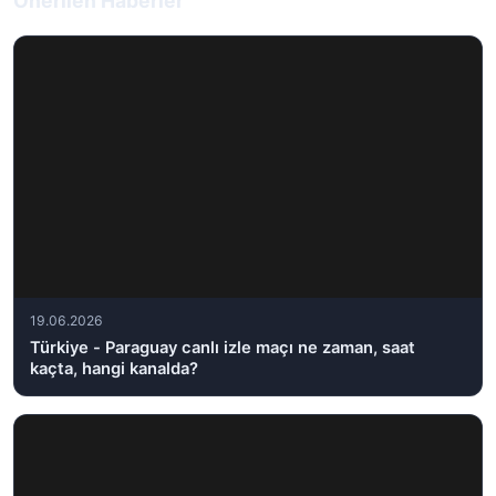
Önerilen Haberler
19.06.2026
Türkiye - Paraguay canlı izle maçı ne zaman, saat
kaçta, hangi kanalda?