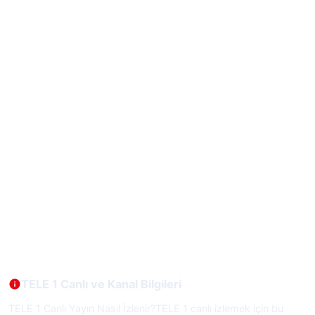
TELE 1 Canlı ve Kanal Bilgileri
TELE 1 Canlı Yayın Nasıl İzlenir?TELE 1 canlı izlemek için bu