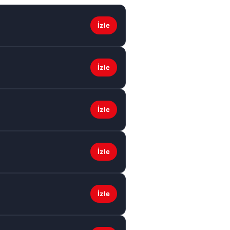
İzle
İzle
İzle
İzle
İzle