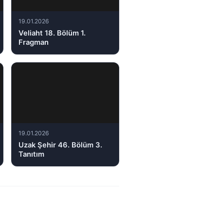
19.01.2026
Veliaht 18. Bölüm 1.
Fragman
19.01.2026
Uzak Şehir 46. Bölüm 3.
Tanıtım