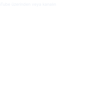
ouTube üzerinden veya kanalın