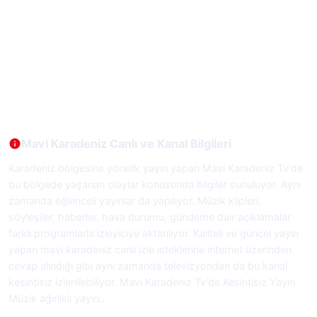
Mavi Karadeniz Canlı ve Kanal Bilgileri
Karadeniz bölgesine yönelik yayın yapan Mavi Karadeniz Tv'de
bu bölgede yaşanan olaylar konusunda bilgiler sunuluyor. Aynı
zamanda eğlenceli yayınlar da yapılıyor. Müzik klipleri,
söyleşiler, haberler, hava durumu, gündeme dair açıklamalar
farklı programlarla izleyiciye aktarılıyor. Kaliteli ve güncel yayın
yapan mavi karadeniz canlı izle isteklerine internet üzerinden
cevap alındığı gibi aynı zamanda televizyondan da bu kanal
kesintisiz izlenilebiliyor. Mavi Karadeniz Tv'de Kesintisiz Yayın
Müzik ağırlıklı yayın…