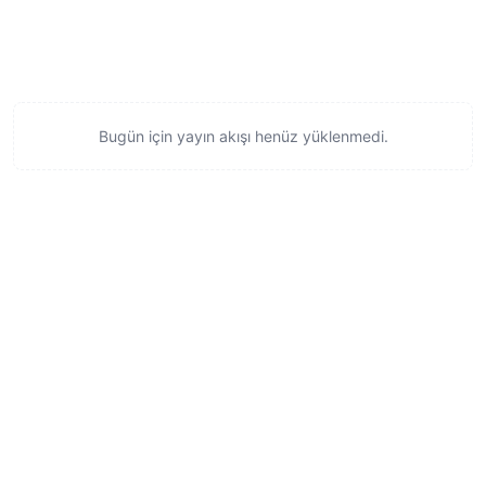
Bugün için yayın akışı henüz yüklenmedi.