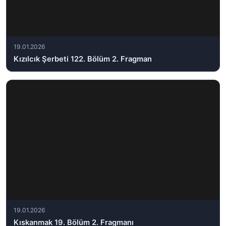
19.01.2026
Kızılcık Şerbeti 122. Bölüm 2. Fragman
19.01.2026
Kıskanmak 19. Bölüm 2. Fragmanı