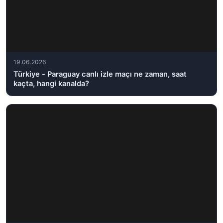
19.06.2026
Türkiye - Paraguay canlı izle maçı ne zaman, saat
kaçta, hangi kanalda?