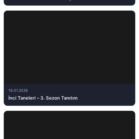
19.01.2026
İnci Taneleri – 3. Sezon Tanıtım