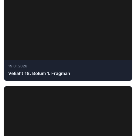
19.01.2026
Veliaht 18. Bölüm 1. Fragman