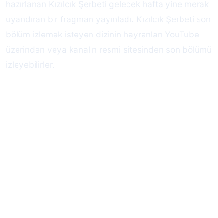
hazırlanan Kızılcık Şerbeti gelecek hafta yine merak
uyandıran bir fragman yayınladı. Kızılcık Şerbeti son
bölüm izlemek isteyen dizinin hayranları YouTube
üzerinden veya kanalın resmi sitesinden son bölümü
izleyebilirler.