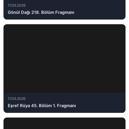
17.05.2026
Gönül Dağı 218. Bölüm Fragmanı
17.05.2026
Eşref Rüya 45. Bölüm 1. Fragmanı