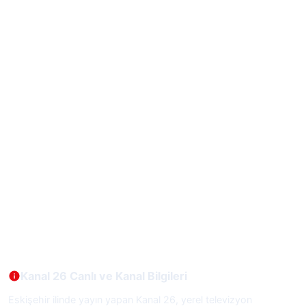
Kanal 26 Canlı ve Kanal Bilgileri
Eskişehir ilinde yayın yapan Kanal 26, yerel televizyon