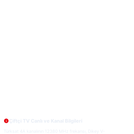
Çiftçi TV Canlı ve Kanal Bilgileri
Türksat 4A kanalının 12380 MHz frekansı, Dikey V-