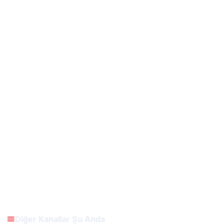
Diğer Kanallar Şu Anda