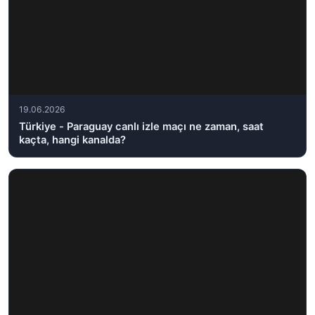
19.06.2026
Türkiye - Paraguay canlı izle maçı ne zaman, saat
kaçta, hangi kanalda?