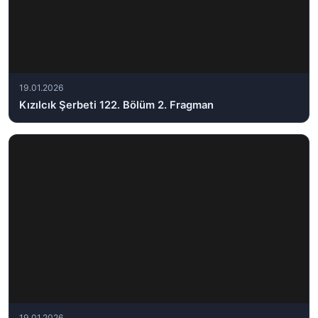
19.01.2026
Kızılcık Şerbeti 122. Bölüm 2. Fragman
19.01.2026