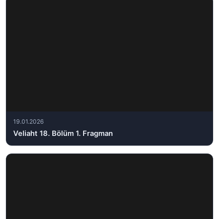
19.01.2026
Veliaht 18. Bölüm 1. Fragman