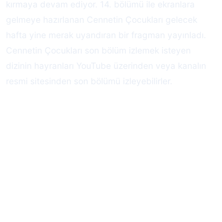
kırmaya devam ediyor. 14. bölümü ile ekranlara
gelmeye hazırlanan Cennetin Çocukları gelecek
hafta yine merak uyandıran bir fragman yayınladı.
Cennetin Çocukları son bölüm izlemek isteyen
dizinin hayranları YouTube üzerinden veya kanalın
resmi sitesinden son bölümü izleyebilirler.