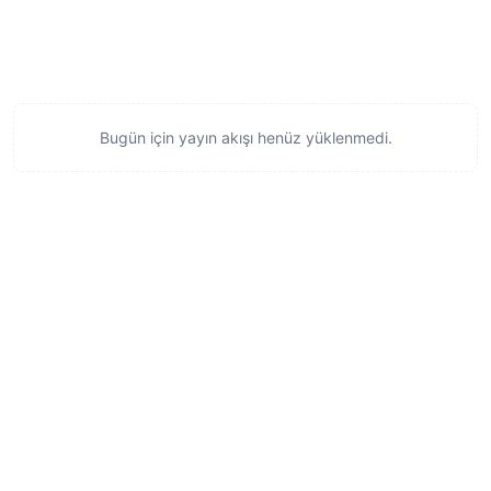
Bugün için yayın akışı henüz yüklenmedi.