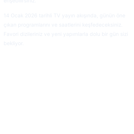
erişebilirsiniz.
14 Ocak 2026 tarihli TV yayın akışında, günün öne
çıkan programlarını ve saatlerini keşfedeceksiniz.
Favori dizileriniz ve yeni yapımlarla dolu bir gün sizi
bekliyor.