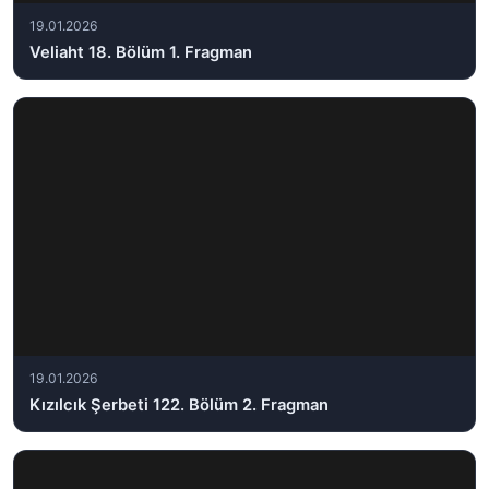
19.01.2026
Veliaht 18. Bölüm 1. Fragman
19.01.2026
Kızılcık Şerbeti 122. Bölüm 2. Fragman