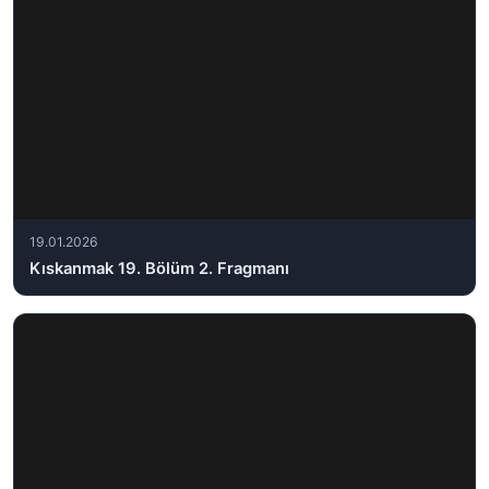
19.01.2026
Kıskanmak 19. Bölüm 2. Fragmanı